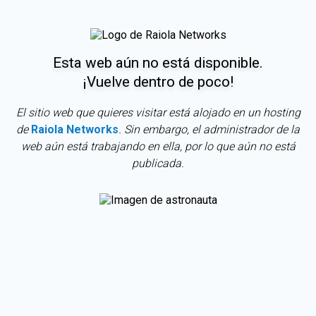
Esta web aún no está disponible.
¡Vuelve dentro de poco!
El sitio web que quieres visitar está alojado en un hosting
de
Raiola Networks
. Sin embargo, el administrador de la
web aún está trabajando en ella, por lo que aún no está
publicada.